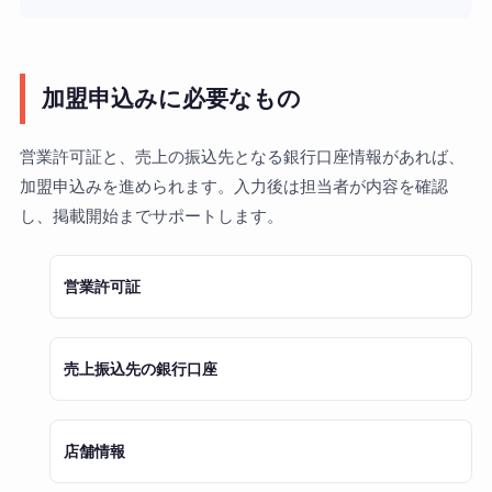
加盟申込みに必要なもの
営業許可証と、売上の振込先となる銀行口座情報があれば、
加盟申込みを進められます。入力後は担当者が内容を確認
し、掲載開始までサポートします。
営業許可証
売上振込先の銀行口座
店舗情報