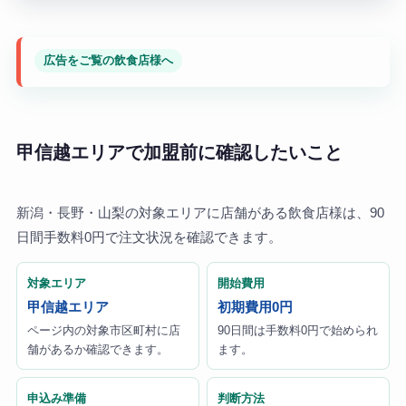
広告をご覧の飲食店様へ
甲信越エリアで加盟前に確認したいこと
新潟・長野・山梨の対象エリアに店舗がある飲食店様は、90
日間手数料0円で注文状況を確認できます。
対象エリア
開始費用
甲信越エリア
初期費用0円
ページ内の対象市区町村に店
90日間は手数料0円で始められ
舗があるか確認できます。
ます。
申込み準備
判断方法