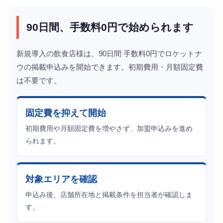
90日間、手数料0円で始められます
新規導入の飲食店様は、90日間 手数料0円でロケットナ
ウの掲載申込みを開始できます。初期費用・月額固定費
は不要です。
固定費を抑えて開始
初期費用や月額固定費を増やさず、加盟申込みを進め
られます。
対象エリアを確認
申込み後、店舗所在地と掲載条件を担当者が確認しま
す。