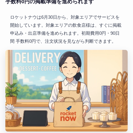
手数料0円の掲載準備を進められます
ロケットナウは6月30日から、対象エリアでサービスを
開始しています。対象エリアの飲食店様は、すぐに掲載
申込み・出店準備を進められます。初期費用0円・90日
間 手数料0円で、注文状況を見ながら判断できます。