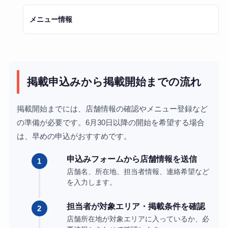
メニュー情報
掲載申込みから掲載開始までの流れ
掲載開始までには、店舗情報の確認やメニュー登録など
の準備が必要です。6月30日以降の開始を希望する場合
は、早めの申込がおすすめです。
申込みフォームから店舗情報を送信
店舗名、所在地、担当者情報、連絡希望など
を入力します。
担当者が対象エリア・掲載条件を確認
店舗所在地が対象エリアに入っているか、必