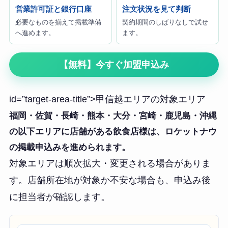
営業許可証と銀行口座
注文状況を見て判断
必要なものを揃えて掲載準備
契約期間のしばりなしで試せ
へ進めます。
ます。
【無料】今すぐ加盟申込み
id=”target-area-title”>甲信越エリアの対象エリア
福岡・佐賀・長崎・熊本・大分・宮崎・鹿児島・沖縄
の以下エリアに店舗がある飲食店様は、ロケットナウ
の掲載申込みを進められます。
対象エリアは順次拡大・変更される場合がありま
す。店舗所在地が対象か不安な場合も、申込み後
に担当者が確認します。