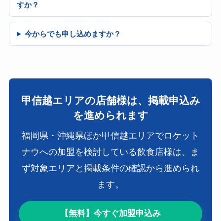
すか？
今からでも申し込めますか？
甲信越エリアの店舗様は、掲載申込み
を進められます
福岡県・沖縄県ほか甲信越エリアでロケット
ナウへの加盟を検討している飲食店様は、ま
ず対象エリアと掲載条件の確認から進められ
ます。
【無料】今すぐ加盟申込み