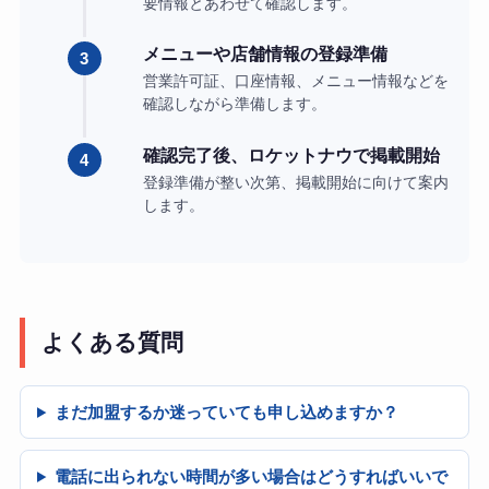
要情報とあわせて確認します。
メニューや店舗情報の登録準備
営業許可証、口座情報、メニュー情報などを
確認しながら準備します。
確認完了後、ロケットナウで掲載開始
登録準備が整い次第、掲載開始に向けて案内
します。
よくある質問
まだ加盟するか迷っていても申し込めますか？
電話に出られない時間が多い場合はどうすればいいで