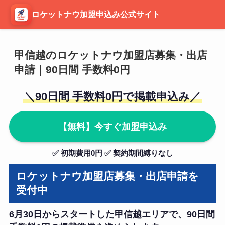
ロケットナウ加盟申込み公式サイト
甲信越のロケットナウ加盟店募集・出店
申請｜90日間 手数料0円
＼90日間 手数料0円で掲載申込み／
【無料】今すぐ加盟申込み
✅ 初期費用0円 ✅ 契約期間縛りなし
ロケットナウ加盟店募集・出店申請を
受付中
6月30日からスタートした甲信越エリアで、90日間