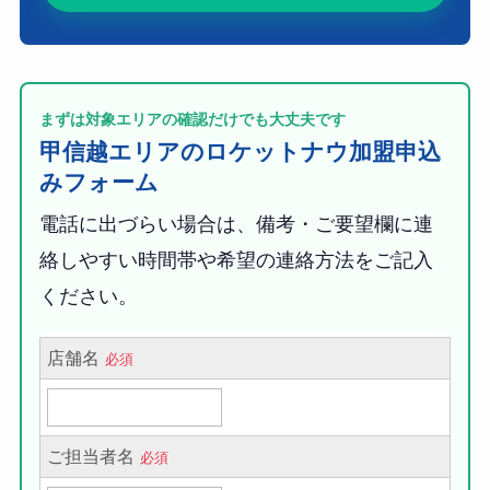
まずは対象エリアの確認だけでも大丈夫です
甲信越エリアのロケットナウ加盟申込
みフォーム
電話に出づらい場合は、備考・ご要望欄に連
絡しやすい時間帯や希望の連絡方法をご記入
ください。