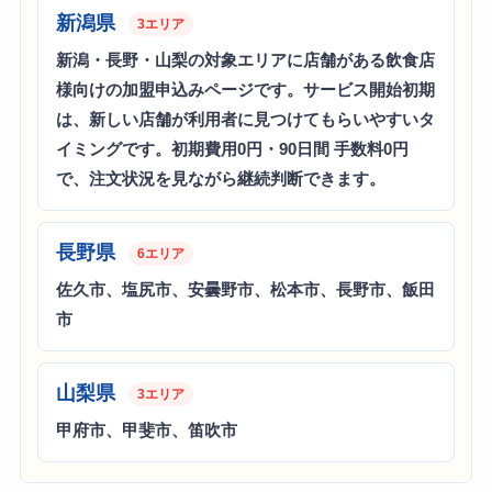
新潟県
3エリア
新潟・長野・山梨の対象エリアに店舗がある飲食店
様向けの加盟申込みページです。サービス開始初期
は、新しい店舗が利用者に見つけてもらいやすいタ
イミングです。初期費用0円・90日間 手数料0円
で、注文状況を見ながら継続判断できます。
長野県
6エリア
佐久市、塩尻市、安曇野市、松本市、長野市、飯田
市
山梨県
3エリア
甲府市、甲斐市、笛吹市