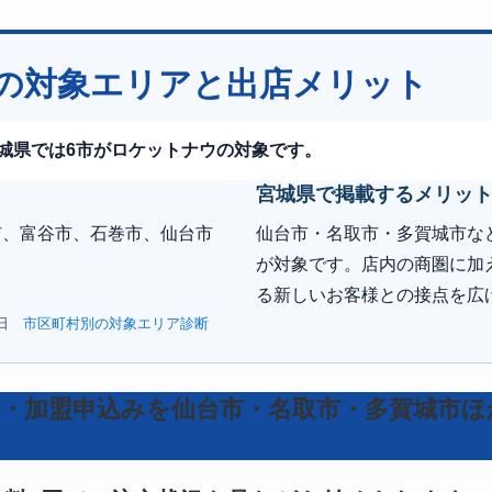
の対象エリアと出店メリット
、宮城県では6市がロケットナウの対象です。
宮城県で掲載するメリッ
市、富谷市、石巻市、仙台市
仙台市・名取市・多賀城市な
が対象です。店内の商圏に加
る新しいお客様との接点を広
3日
市区町村別の対象エリア診断
・加盟申込みを仙台市・名取市・多賀城市ほ