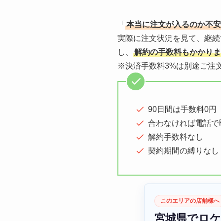
「
本当に注文が入るのか不安
実際に注文状況を見て、継続
し、
解約の手数料もかかりま
※決済手数料3%は別途ご注
90日間は手数料0円
合わなければ電話で
解約手数料なし
契約期間の縛りなし
このエリアの店舗様へ
宮城県でロ