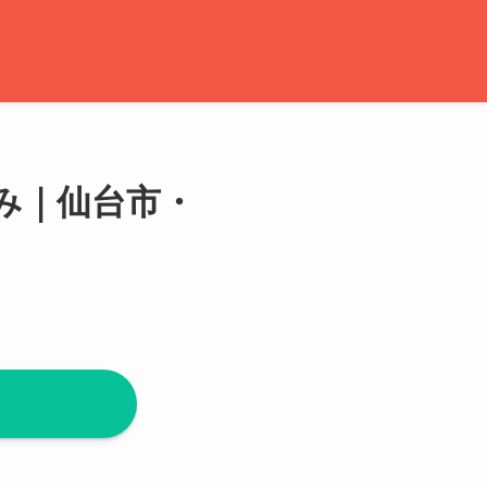
み｜仙台市・