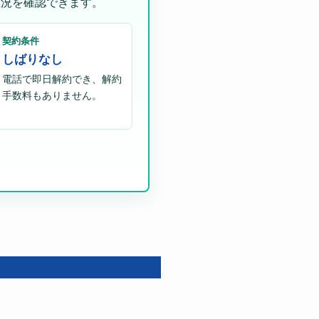
状況を確認できます。
契約条件
しばりなし
電話で即日解約でき、解約
手数料もありません。