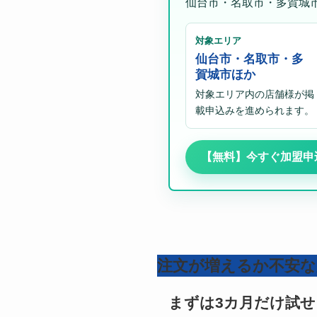
仙台市・名取市・多賀城
対象エリア
仙台市・名取市・多
賀城市ほか
対象エリア内の店舗様が掲
載申込みを進められます。
【無料】今すぐ加盟申
注文が増えるか不安な
まずは3カ月だけ試せ