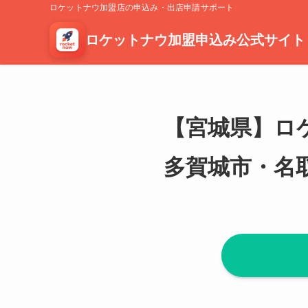
ロケットナウ加盟店の申込み・出店申請サポート
ロケットナウ加盟申込み公式サイト
ホーム
【宮城県】ロケットナウ出店申請・加盟申込み｜仙台市・多賀城市・
【宮城県】ロ
多賀城市・名