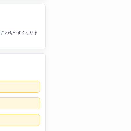
に合わせやすくなりま