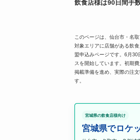
飲食店様は90日間手
このページは、仙台市・名取
対象エリアに店舗がある飲食
盟申込みページです。6月3
スを開始しています。初期費用
掲載準備を進め、実際の注文
す。
宮城県の飲食店様向け
宮城県でロケ