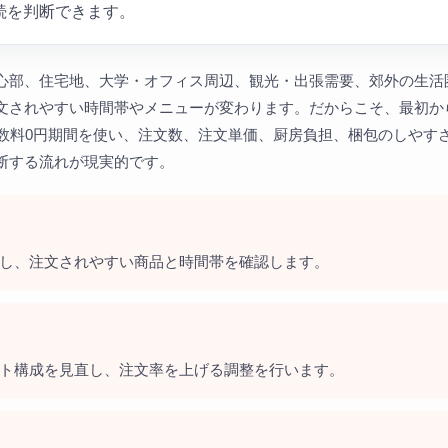
続を判断できます。
心部、住宅地、大学・オフィス周辺、観光・出張需要、郊外の生活
文されやすい時間帯やメニューが変わります。だからこそ、最初か
手数料0円期間を使い、注文数、注文単価、厨房負担、梱包のしやす
断する流れが現実的です。
し、注文されやすい商品と時間帯を確認します。
ト構成を見直し、注文率を上げる調整を行います。